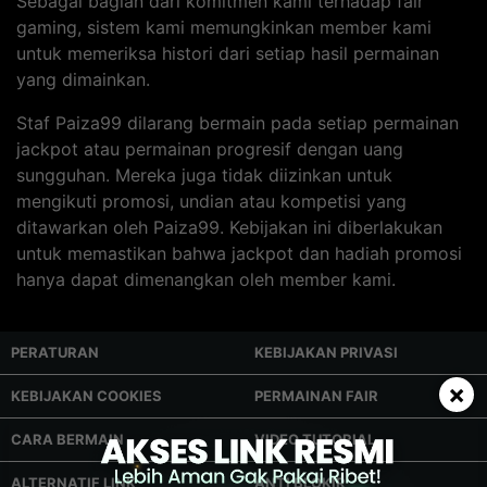
Sebagai bagian dari komitmen kami terhadap fair
gaming, sistem kami memungkinkan member kami
untuk memeriksa histori dari setiap hasil permainan
yang dimainkan.
Staf Paiza99 dilarang bermain pada setiap permainan
jackpot atau permainan progresif dengan uang
sungguhan. Mereka juga tidak diizinkan untuk
mengikuti promosi, undian atau kompetisi yang
ditawarkan oleh Paiza99. Kebijakan ini diberlakukan
untuk memastikan bahwa jackpot dan hadiah promosi
hanya dapat dimenangkan oleh member kami.
PERATURAN
KEBIJAKAN PRIVASI
×
KEBIJAKAN COOKIES
PERMAINAN FAIR
CARA BERMAIN
VIDEO TUTORIAL
ALTERNATIF LINK
ANTI BLOKIR